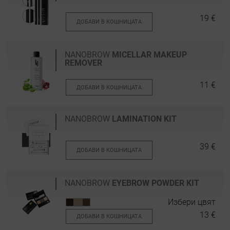
19 €
ДОБАВИ В КОШНИЦАТА
NANOBROW
MICELLAR MAKEUP
REMOVER
11 €
ДОБАВИ В КОШНИЦАТА
NANOBROW
LAMINATION KIT
39 €
ДОБАВИ В КОШНИЦАТА
NANOBROW
EYEBROW POWDER KIT
Избери цвят
13 €
ДОБАВИ В КОШНИЦАТА