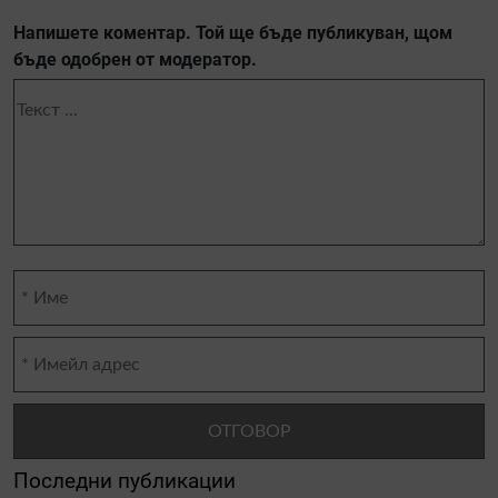
Напишете коментар. Той ще бъде публикуван, щом
бъде одобрен от модератор.
Последни публикации