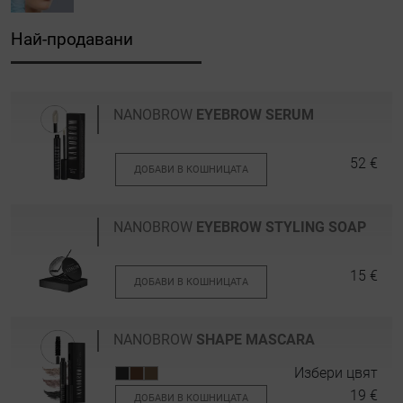
Най-продавани
NANOBROW
EYEBROW SERUM
52 €
ДОБАВИ В КОШНИЦАТА
NANOBROW
EYEBROW STYLING SOAP
15 €
ДОБАВИ В КОШНИЦАТА
NANOBROW
SHAPE MASCARA
Избери цвят
19 €
ДОБАВИ В КОШНИЦАТА