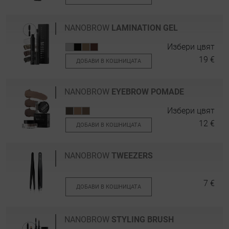
NANOBROW
LAMINATION GEL
Избери цвят
19 €
ДОБАВИ В КОШНИЦАТА
NANOBROW
EYEBROW POMADE
Избери цвят
12 €
ДОБАВИ В КОШНИЦАТА
NANOBROW
TWEEZERS
7 €
ДОБАВИ В КОШНИЦАТА
NANOBROW
STYLING BRUSH