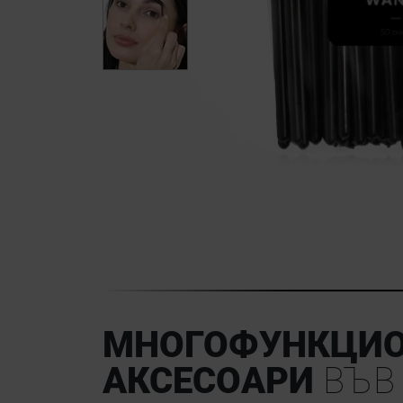
МНОГОФУНКЦИ
АКСЕСОАРИ
ВЪВ