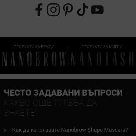
ПРОДУКТИ ЗА ВЕЖДИ
ПРОДУКТИ ЗА МИГЛИ
ЧЕСТО ЗАДАВАНИ ВЪПРОСИ
-
КАКВО ОЩЕ ТРЯБВА ДА
ЗНАЕТЕ?
Как да използвате Nanobrow Shape Mascara?