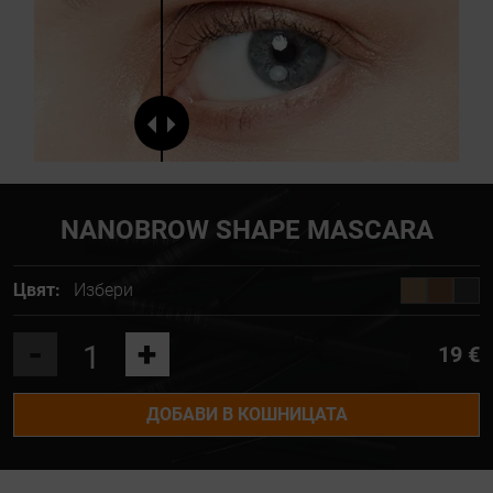
NANOBROW SHAPE MASCARA
Цвят:
Избери
-
+
19 €
ДОБАВИ В КОШНИЦАТА