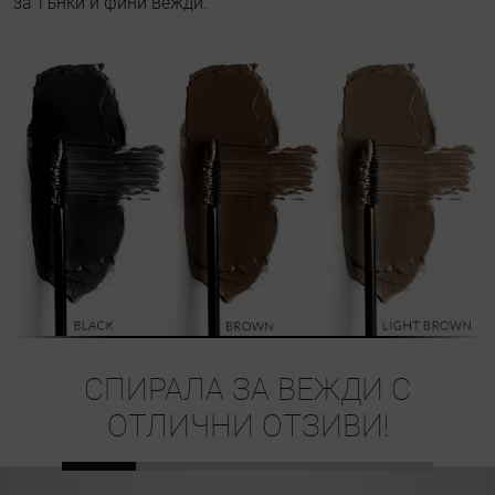
за тънки и фини вежди.
СПИРАЛА ЗА ВЕЖДИ С
ОТЛИЧНИ ОТЗИВИ!