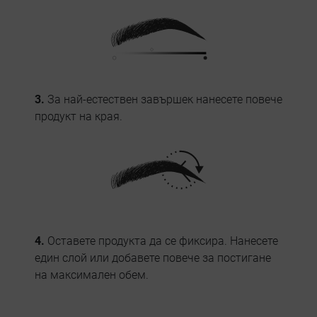
3.
За най-естествен завършек нанесете повече
продукт на края.
4.
Оставете продукта да се фиксира. Нанесете
един слой или добавете повече за постигане
на максимален обем.