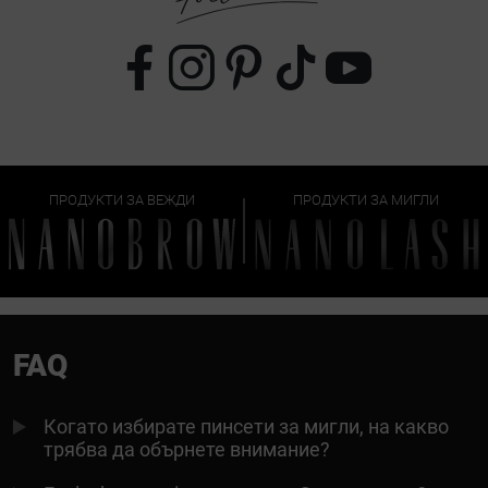
ПРОДУКТИ ЗА ВЕЖДИ
ПРОДУКТИ ЗА МИГЛИ
FAQ
Когато избирате пинсети за мигли, на какво
трябва да обърнете внимание?