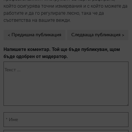
който осигурява точни измервания и с който можете да
работите и да го регулирате лесно, така че да
съответства на вашите вежди.
Предишна публикация
Следваща публикация
Напишете коментар. Той ще бъде публикуван, щом
бъде одобрен от модератор.