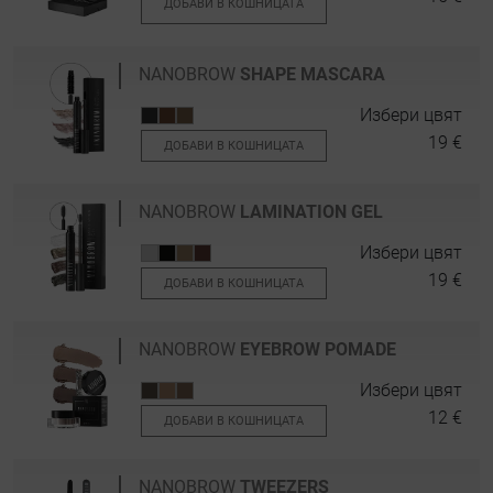
ДОБАВИ В КОШНИЦАТА
NANOBROW
SHAPE MASCARA
Избери цвят
19 €
ДОБАВИ В КОШНИЦАТА
NANOBROW
LAMINATION GEL
Избери цвят
19 €
ДОБАВИ В КОШНИЦАТА
NANOBROW
EYEBROW POMADE
Избери цвят
12 €
ДОБАВИ В КОШНИЦАТА
NANOBROW
TWEEZERS