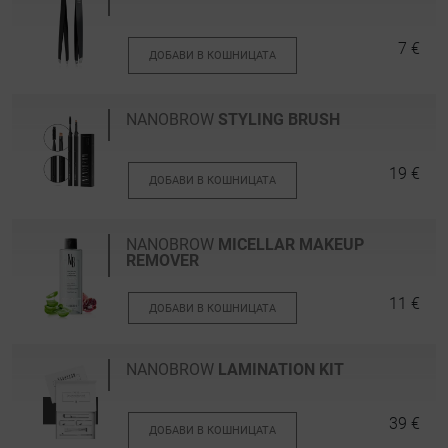
7 €
ДОБАВИ В КОШНИЦАТА
NANOBROW
STYLING BRUSH
19 €
ДОБАВИ В КОШНИЦАТА
NANOBROW
MICELLAR MAKEUP
REMOVER
11 €
ДОБАВИ В КОШНИЦАТА
NANOBROW
LAMINATION KIT
39 €
ДОБАВИ В КОШНИЦАТА