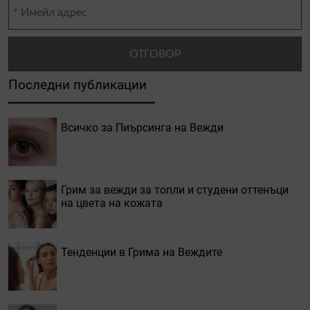
Последни публикации
Всичко за Пиърсинга на Вежди
Грим за вежди за топли и студени оттенъци
на цвета на кожата
Тенденции в Грима на Веждите