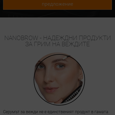
предложение
NANOBROW - НАДЕЖДНИ ПРОДУКТИ
ЗА ГРИМ НА ВЕЖДИТЕ
Серумът за вежди не е единственият продукт в гамата