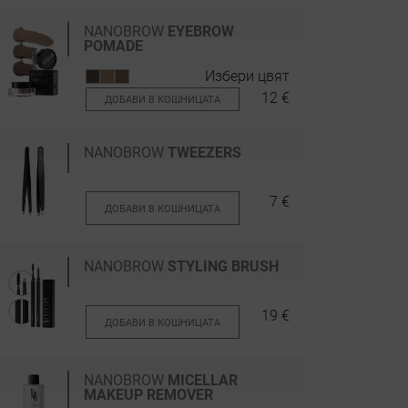
NANOBROW
EYEBROW
POMADE
Избери цвят
12 €
ДОБАВИ В КОШНИЦАТА
NANOBROW
TWEEZERS
7 €
ДОБАВИ В КОШНИЦАТА
NANOBROW
STYLING BRUSH
19 €
ДОБАВИ В КОШНИЦАТА
NANOBROW
MICELLAR
MAKEUP REMOVER