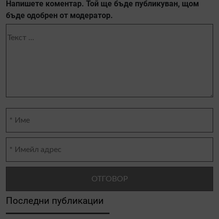
Напишете коментар. Той ще бъде публикуван, щом
бъде одобрен от модератор.
Последни публикации