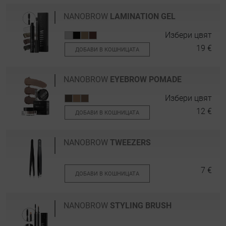
NANOBROW
LAMINATION GEL
Избери цвят
19 €
ДОБАВИ В КОШНИЦАТА
NANOBROW
EYEBROW POMADE
Избери цвят
12 €
ДОБАВИ В КОШНИЦАТА
NANOBROW
TWEEZERS
7 €
ДОБАВИ В КОШНИЦАТА
NANOBROW
STYLING BRUSH