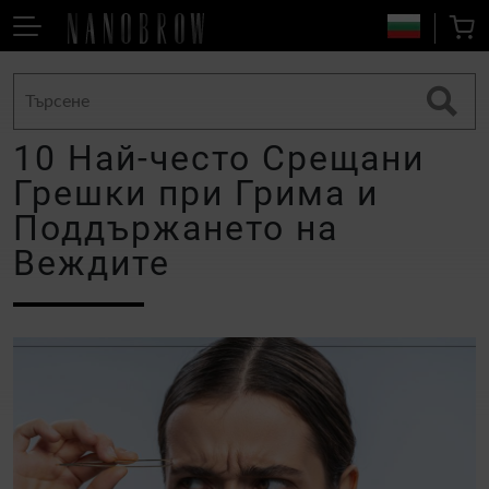
10 Най-често Срещани
Грешки при Грима и
Поддържането на
Веждите