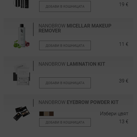
19 €
ДОБАВИ В КОШНИЦАТА
NANOBROW
MICELLAR MAKEUP
REMOVER
11 €
ДОБАВИ В КОШНИЦАТА
NANOBROW
LAMINATION KIT
39 €
ДОБАВИ В КОШНИЦАТА
NANOBROW
EYEBROW POWDER KIT
Избери цвят
13 €
ДОБАВИ В КОШНИЦАТА