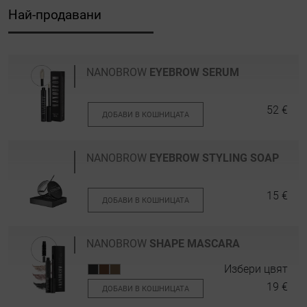
Най-продавани
NANOBROW
EYEBROW SERUM
52 €
ДОБАВИ В КОШНИЦАТА
NANOBROW
EYEBROW STYLING SOAP
15 €
ДОБАВИ В КОШНИЦАТА
NANOBROW
SHAPE MASCARA
Избери цвят
19 €
ДОБАВИ В КОШНИЦАТА