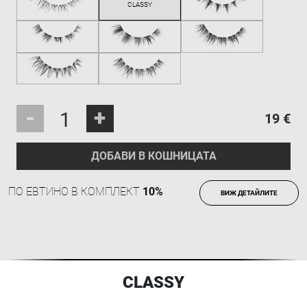
-
+
19 €
ДОБАВИ В КОШНИЦАТА
ПО ЕВТИНО В КОМПЛЕКТ
10%
ВИЖ ДЕТАЙЛИТЕ
CLASSY