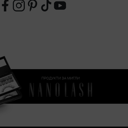
ПРОДУКТИ ЗА МИГЛИ