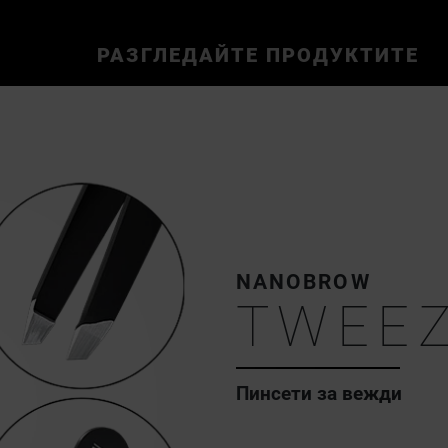
РАЗГЛЕДАЙТЕ ПРОДУКТИТЕ
NANOBROW
TWEE
Пинсети за вежди