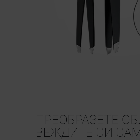
ПРЕОБРАЗЕТЕ ОБ
ВЕЖДИТЕ СИ САМ