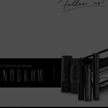
ПРОДУКТИ ЗА ВЕЖДИ