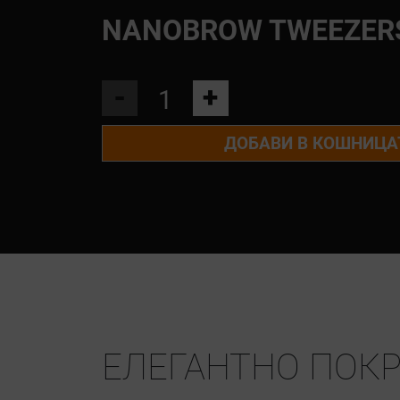
NANOBROW TWEEZER
-
+
ДОБАВИ В КОШНИЦА
ЕЛЕГАНТНО ПОКР